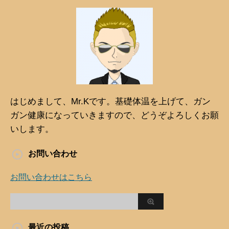
はじめまして、Mr.Kです。基礎体温を上げて、ガン
ガン健康になっていきますので、どうぞよろしくお願
いします。
お問い合わせ
お問い合わせはこちら
最近の投稿