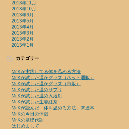
2013年11月
2013年10月
2013年6月
2013年5月
2013年4月
2013年3月
2013年2月
2013年1月
カテゴリー
Mr.Kが実践してる体を温める方法
Mr.Kが試した温かグッズ（ネット通販）
Mr.Kが試した温かグッズ（市販）
Mr.Kが試した温めサプリ
Mr.Kが試した温め入浴剤
Mr.Kが試した生姜紅茶
Mr.Kが読んだ「体を温める方法」関連本
Mr.Kの今日の体温
Mr.Kの基礎代謝
はじめまして