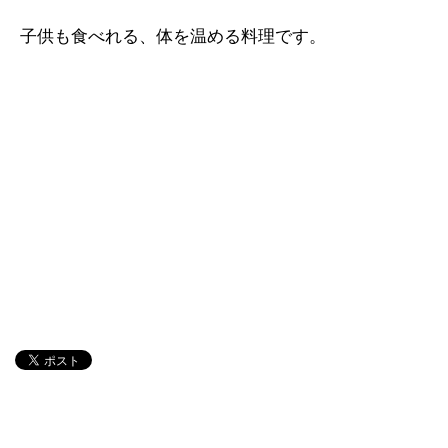
子供も食べれる、体を温める料理です。