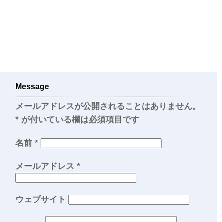
Message
メールアドレスが公開されることはありません。
*
が付いている欄は必須項目です
名前
*
メールアドレス
*
ウェブサイト