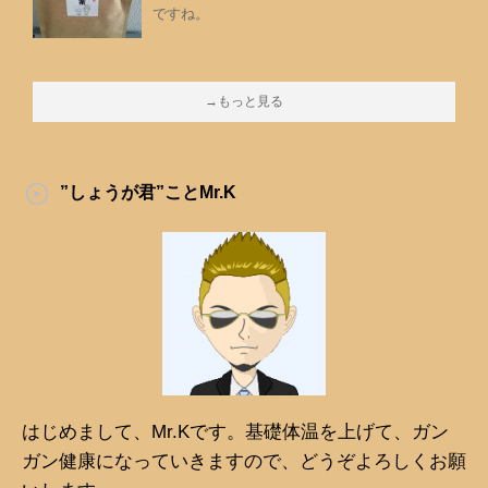
ですね。
→もっと見る
”しょうが君”ことMr.K
はじめまして、Mr.Kです。基礎体温を上げて、ガン
ガン健康になっていきますので、どうぞよろしくお願