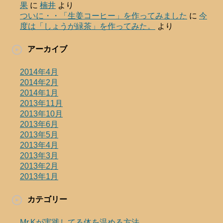
果
に
楠井
より
ついに・・「生姜コーヒー」を作ってみました
に
今
度は「しょうが緑茶」を作ってみた。
より
アーカイブ
2014年4月
2014年2月
2014年1月
2013年11月
2013年10月
2013年6月
2013年5月
2013年4月
2013年3月
2013年2月
2013年1月
カテゴリー
Mr.Kが実践してる体を温める方法