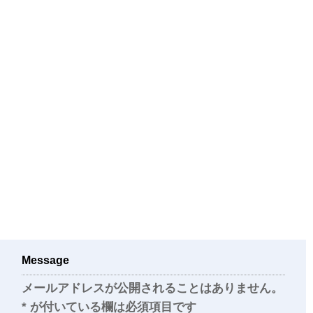
Message
メールアドレスが公開されることはありません。
*
が付いている欄は必須項目です