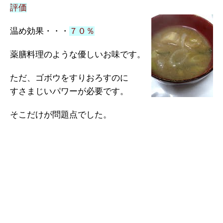
評価
温め効果・・・
７０％
薬膳料理のような優しいお味です。
ただ、ゴボウをすりおろすのに
すさまじいパワーが必要です。
そこだけが問題点でした。